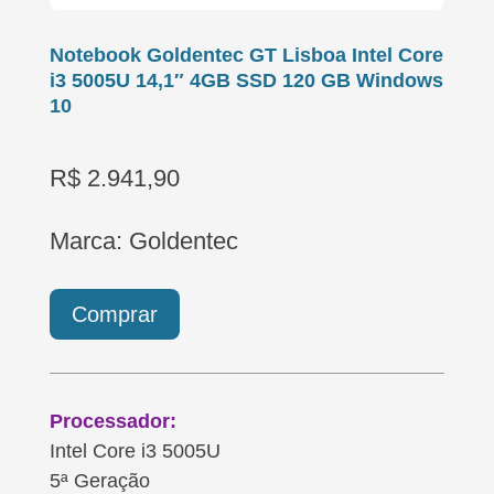
Notebook Goldentec GT Lisboa Intel Core
i3 5005U 14,1″ 4GB SSD 120 GB Windows
10
R$ 2.941,90
Marca: Goldentec
Comprar
Processador:
Intel Core i3 5005U
5ª Geração