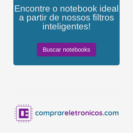
Encontre o notebook ideal
a partir de nossos filtros
inteligentes!
Buscar notebooks