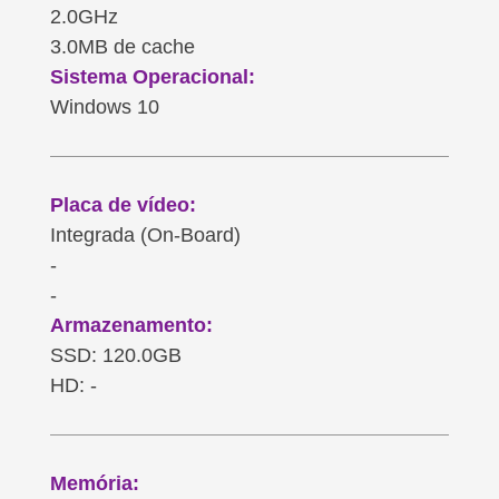
2.0GHz
3.0MB de cache
Sistema Operacional:
Windows 10
Placa de vídeo:
Integrada (On-Board)
-
-
Armazenamento:
SSD: 120.0GB
HD: -
Memória: