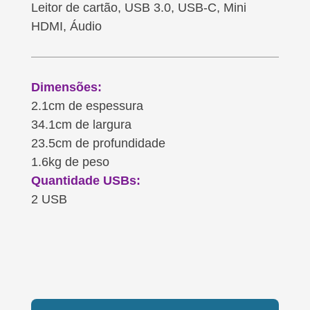
Leitor de cartão, USB 3.0, USB-C, Mini
HDMI, Áudio
Dimensões:
2.1cm de espessura
34.1cm de largura
23.5cm de profundidade
1.6kg de peso
Quantidade USBs:
2 USB