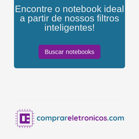
Encontre o notebook ideal
a partir de nossos filtros
inteligentes!
Buscar notebooks