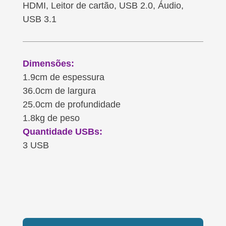
HDMI, Leitor de cartão, USB 2.0, Áudio,
USB 3.1
Dimensões:
1.9cm de espessura
36.0cm de largura
25.0cm de profundidade
1.8kg de peso
Quantidade USBs:
3 USB