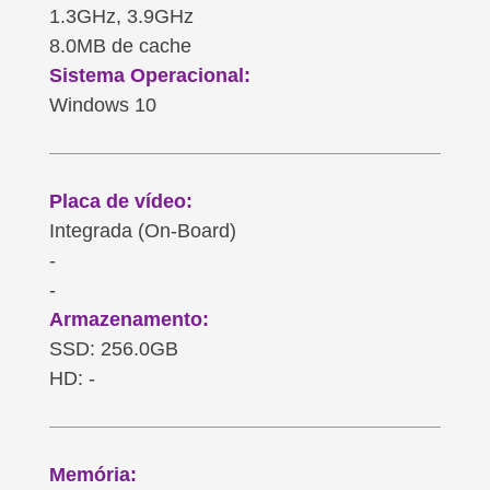
1.3GHz, 3.9GHz
8.0MB de cache
Sistema Operacional:
Windows 10
Placa de vídeo:
Integrada (On-Board)
-
-
Armazenamento:
SSD: 256.0GB
HD: -
Memória: