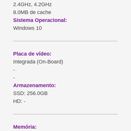
2.4GHz, 4.2GHz
8.0MB de cache
Sistema Operacional:
Windows 10
Placa de vídeo:
Integrada (On-Board)
-
-
Armazenamento:
SSD: 256.0GB
HD: -
Memória: