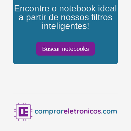
Encontre o notebook ideal
a partir de nossos filtros
inteligentes!
Buscar notebooks