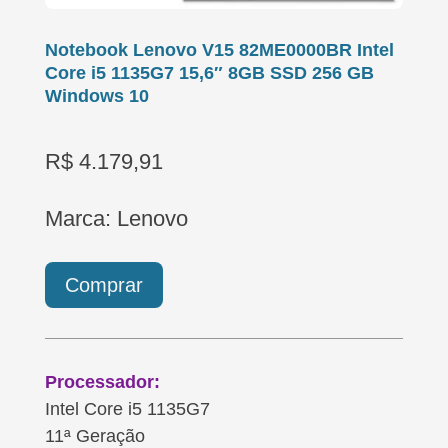
Notebook Lenovo V15 82ME0000BR Intel
Core i5 1135G7 15,6″ 8GB SSD 256 GB
Windows 10
R$ 4.179,91
Marca: Lenovo
Comprar
Processador:
Intel Core i5 1135G7
11ª Geração