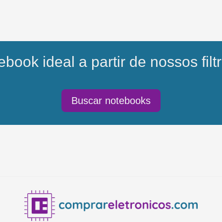
book ideal a partir de nossos filtr
Buscar notebooks