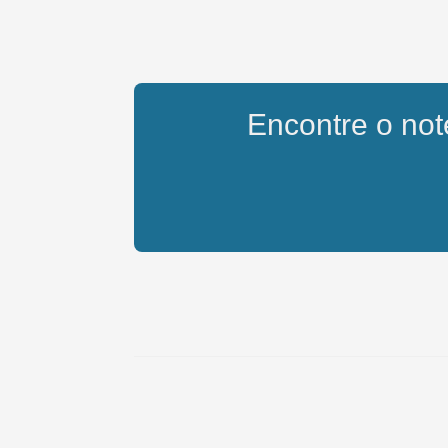
Encontre o note