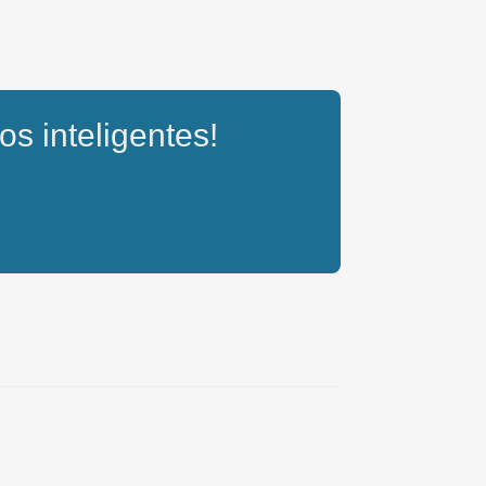
os inteligentes!