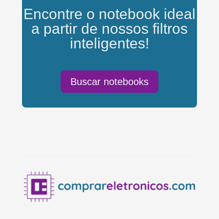
Encontre o notebook ideal
a partir de nossos filtros
inteligentes!
Buscar notebooks