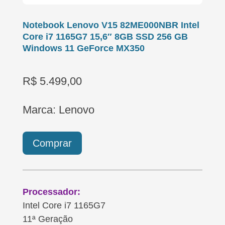
Notebook Lenovo V15 82ME000NBR Intel
Core i7 1165G7 15,6″ 8GB SSD 256 GB
Windows 11 GeForce MX350
R$ 5.499,00
Marca: Lenovo
Comprar
Processador:
Intel Core i7 1165G7
11ª Geração