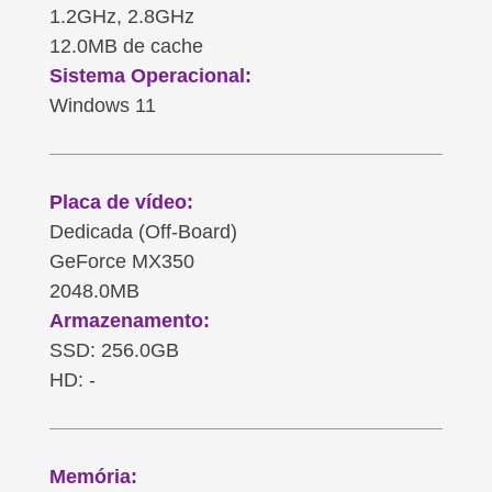
1.2GHz, 2.8GHz
12.0MB de cache
Sistema Operacional:
Windows 11
Placa de vídeo:
Dedicada (Off-Board)
GeForce MX350
2048.0MB
Armazenamento:
SSD: 256.0GB
HD: -
Memória: