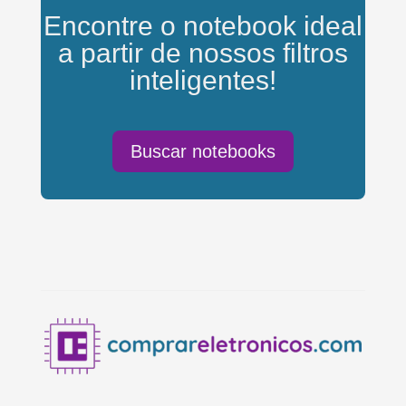
Encontre o notebook ideal
a partir de nossos filtros
inteligentes!
Buscar notebooks