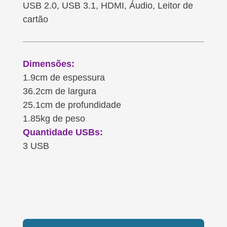
USB 2.0, USB 3.1, HDMI, Áudio, Leitor de
cartão
Dimensões:
1.9cm de espessura
36.2cm de largura
25.1cm de profundidade
1.85kg de peso
Quantidade USBs:
3 USB