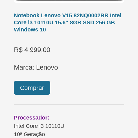
Notebook Lenovo V15 82NQ0002BR Intel
Core i3 10110U 15,6″ 8GB SSD 256 GB
Windows 10
R$ 4.999,00
Marca: Lenovo
Comprar
Processador:
Intel Core i3 10110U
10ª Geração