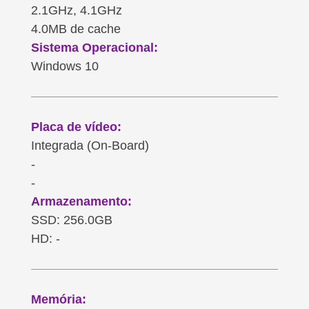
2.1GHz, 4.1GHz
4.0MB de cache
Sistema Operacional:
Windows 10
Placa de vídeo:
Integrada (On-Board)
-
-
Armazenamento:
SSD: 256.0GB
HD: -
Memória: