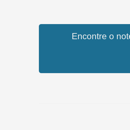
Encontre o note