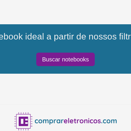
book ideal a partir de nossos filtr
Buscar notebooks