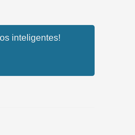
os inteligentes!