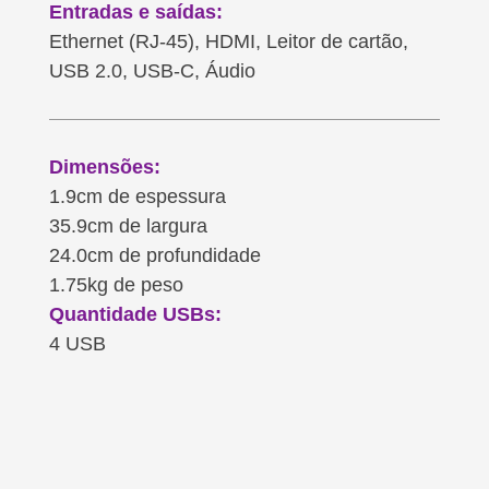
Entradas e saídas:
Ethernet (RJ-45), HDMI, Leitor de cartão,
USB 2.0, USB-C, Áudio
Dimensões:
1.9cm de espessura
35.9cm de largura
24.0cm de profundidade
1.75kg de peso
Quantidade USBs:
4 USB