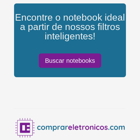
Encontre o notebook ideal
a partir de nossos filtros
inteligentes!
Buscar notebooks