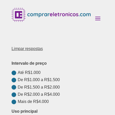
Limpar respostas
Intervalo de preço
Até R$1.000
De R$1.000 a R$1.500
De R$1.500 a R$2.000
De R$2.000 a R$4.000
Mais de R$4.000
Uso principal