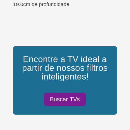
19.0cm de profundidade
Encontre a TV ideal a
partir de nossos filtros
inteligentes!
Buscar TVs