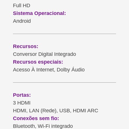
Full HD
Sistema Operacional:
Android
Recursos:
Conversor Digital Integrado
Recursos especiais:
Acesso À Internet, Dolby Áudio
Portas:
3 HDMI
HDMI, LAN (Rede), USB, HDMI ARC
Conexões sem fio:
Bluetooth, Wi-Fi integrado