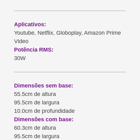
Aplicativos:
Youtube, Netflix, Globoplay, Amazon Prime
Video
Potência RMS:
30W
Dimensões sem base:
55.5cm de altura
95.5cm de largura
10.0cm de profundidade
Dimensões com base:
60.3cm de altura
95.5cm de largura