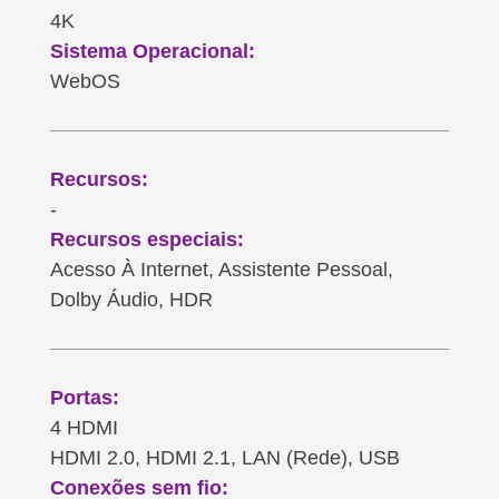
4K
Sistema Operacional:
WebOS
Recursos:
-
Recursos especiais:
Acesso À Internet, Assistente Pessoal,
Dolby Áudio, HDR
Portas:
4 HDMI
HDMI 2.0, HDMI 2.1, LAN (Rede), USB
Conexões sem fio: