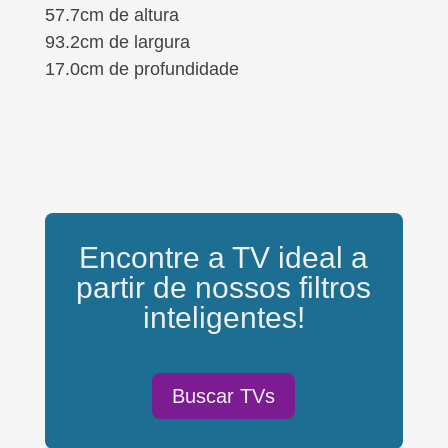
57.7cm de altura
93.2cm de largura
17.0cm de profundidade
Encontre a TV ideal a
partir de nossos filtros
inteligentes!
Buscar TVs