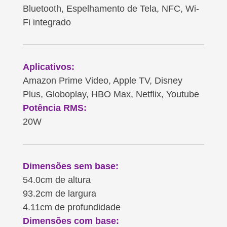
Bluetooth, Espelhamento de Tela, NFC, Wi-
Fi integrado
Aplicativos:
Amazon Prime Video, Apple TV, Disney
Plus, Globoplay, HBO Max, Netflix, Youtube
Potência RMS:
20W
Dimensões sem base:
54.0cm de altura
93.2cm de largura
4.11cm de profundidade
Dimensões com base: