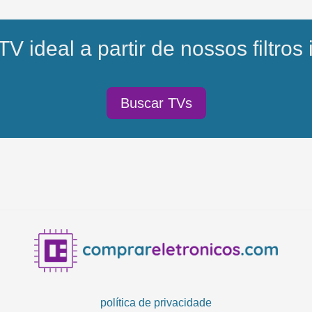
V ideal a partir de nossos filtros 
Buscar TVs
política de privacidade