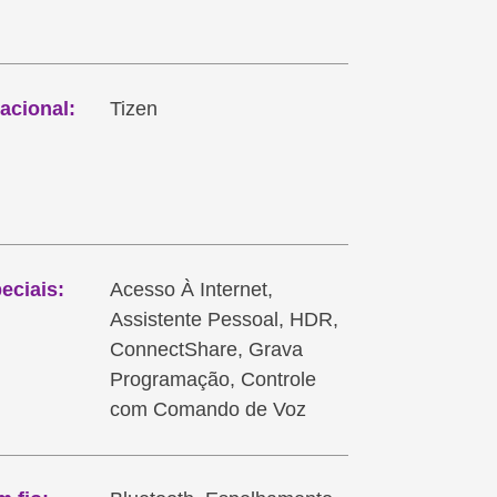
acional:
Tizen
eciais:
Acesso À Internet,
Assistente Pessoal, HDR,
ConnectShare, Grava
Programação, Controle
com Comando de Voz