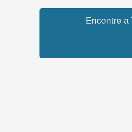
Encontre a T