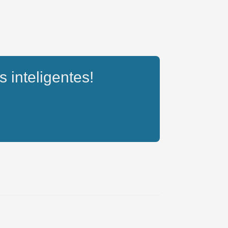
s inteligentes!