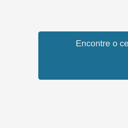
Encontre o cel