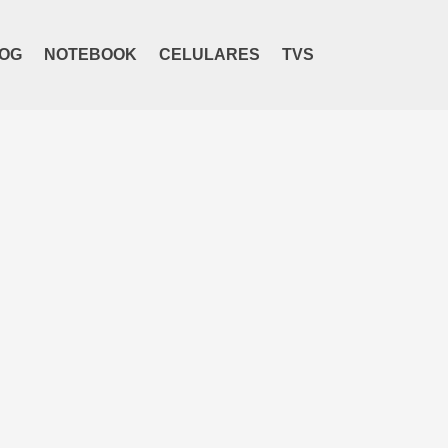
OG
NOTEBOOK
CELULARES
TVS