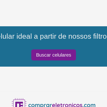
ular ideal a partir de nossos filtro
Buscar celulares