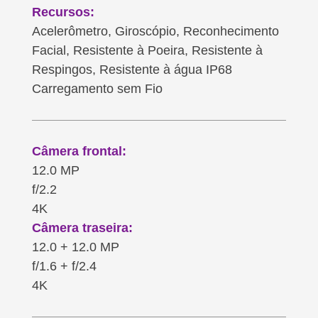
Recursos:
Acelerômetro, Giroscópio, Reconhecimento
Facial, Resistente à Poeira, Resistente à
Respingos, Resistente à água IP68
Carregamento sem Fio
Câmera frontal:
12.0 MP
f/2.2
4K
Câmera traseira:
12.0 + 12.0 MP
f/1.6 + f/2.4
4K