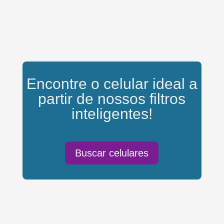
Encontre o celular ideal a
partir de nossos filtros
inteligentes!
Buscar celulares