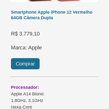
Smartphone Apple iPhone 12 Vermelho
64GB Câmera Dupla
R$ 3.779,10
Marca: Apple
Comprar
Processador:
Apple A14 Bionic
1.8GHz, 3.1GHz
Hexa-Core