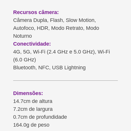
Recursos câmera:
Câmera Dupla, Flash, Slow Motion,
Autofoco, HDR, Modo Retrato, Modo
Noturno
Conectividade:
4G, 5G, Wi-Fi (2.4 GHz e 5.0 GHz), Wi-Fi
(6.0 GHz)
Bluetooth, NFC, USB Lightning
Dimensões:
14.7cm de altura
7.2cm de largura
0.7cm de profundidade
164.0g de peso