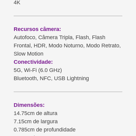
4K
Recursos câmera:
Autofoco, Câmera Tripla, Flash, Flash
Frontal, HDR, Modo Noturno, Modo Retrato,
Slow Motion
Conectividade:
5G, Wi-Fi (6.0 GHz)
Bluetooth, NFC, USB Lightning
Dimensões:
14.75cm de altura
7.15cm de largura
0.785cm de profundidade