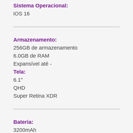
Sistema Operacional:
iOS 16
Armazenamento:
256GB de armazenamento
6.0GB de RAM
Expansível até -
Tela:
6.1"
QHD
Super Retina XDR
Bateria:
3200mAh