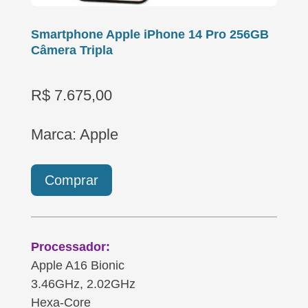
Smartphone Apple iPhone 14 Pro 256GB
Câmera Tripla
R$ 7.675,00
Marca: Apple
Comprar
Processador:
Apple A16 Bionic
3.46GHz, 2.02GHz
Hexa-Core