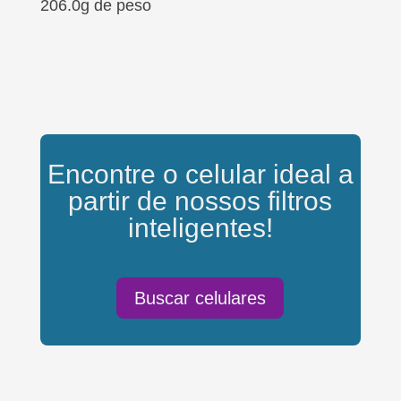
206.0g de peso
Encontre o celular ideal a
partir de nossos filtros
inteligentes!
Buscar celulares