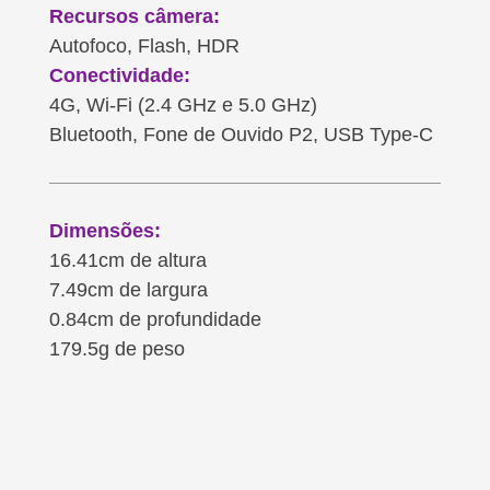
Recursos câmera:
Autofoco, Flash, HDR
Conectividade:
4G, Wi-Fi (2.4 GHz e 5.0 GHz)
Bluetooth, Fone de Ouvido P2, USB Type-C
Dimensões:
16.41cm de altura
7.49cm de largura
0.84cm de profundidade
179.5g de peso