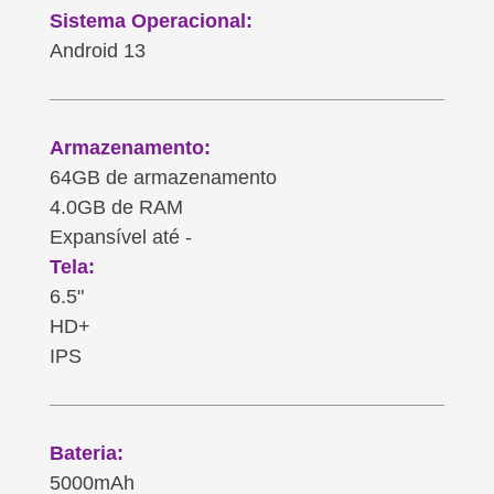
Sistema Operacional:
Android 13
Armazenamento:
64GB de armazenamento
4.0GB de RAM
Expansível até -
Tela:
6.5"
HD+
IPS
Bateria:
5000mAh