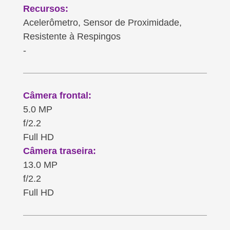
Recursos:
Acelerômetro, Sensor de Proximidade,
Resistente à Respingos
-
Câmera frontal:
5.0 MP
f/2.2
Full HD
Câmera traseira:
13.0 MP
f/2.2
Full HD