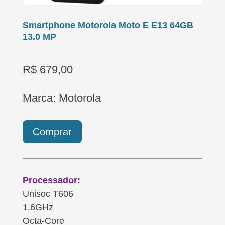
Smartphone Motorola Moto E E13 64GB
13.0 MP
R$ 679,00
Marca: Motorola
Comprar
Processador:
Unisoc T606
1.6GHz
Octa-Core