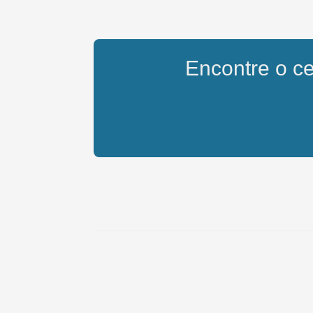
Encontre o cel