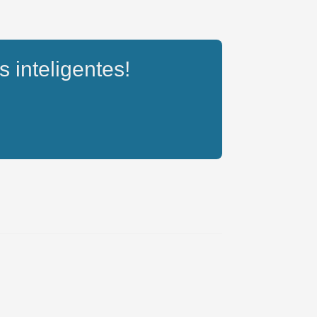
s inteligentes!