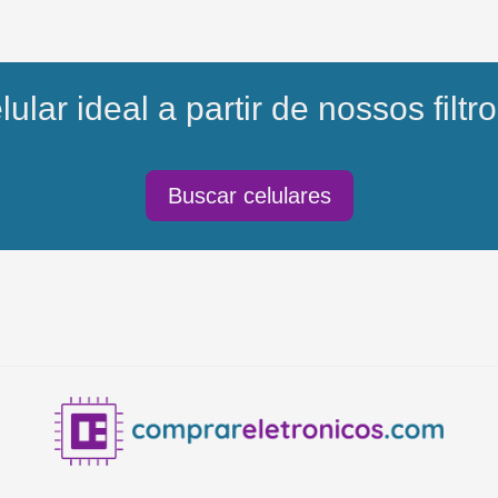
ular ideal a partir de nossos filtro
Buscar celulares