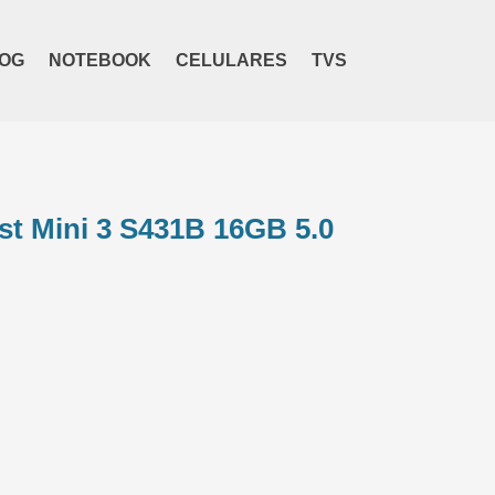
OG
NOTEBOOK
CELULARES
TVS
st Mini 3 S431B 16GB 5.0