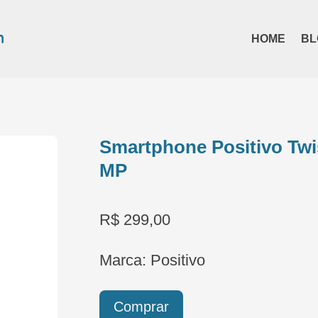
HOME
BL
Smartphone Positivo Twi
MP
R$ 299,00
Marca: Positivo
Comprar