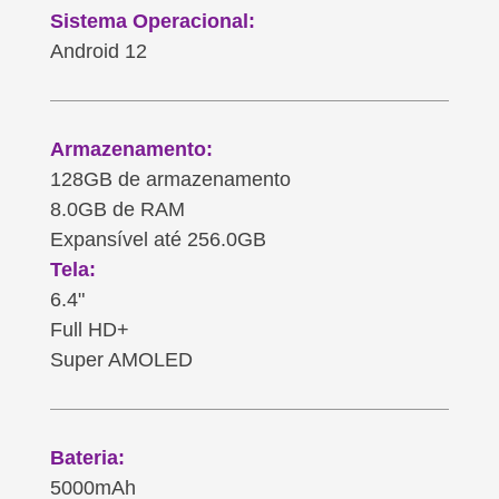
Sistema Operacional:
Android 12
Armazenamento:
128GB de armazenamento
8.0GB de RAM
Expansível até 256.0GB
Tela:
6.4"
Full HD+
Super AMOLED
Bateria:
5000mAh