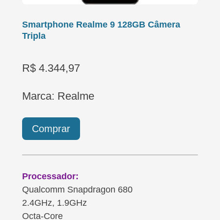
Smartphone Realme 9 128GB Câmera
Tripla
R$ 4.344,97
Marca: Realme
Comprar
Processador:
Qualcomm Snapdragon 680
2.4GHz, 1.9GHz
Octa-Core