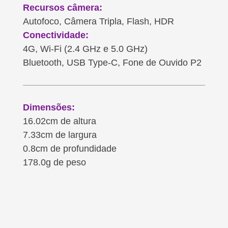
Recursos câmera:
Autofoco, Câmera Tripla, Flash, HDR
Conectividade:
4G, Wi-Fi (2.4 GHz e 5.0 GHz)
Bluetooth, USB Type-C, Fone de Ouvido P2
Dimensões:
16.02cm de altura
7.33cm de largura
0.8cm de profundidade
178.0g de peso