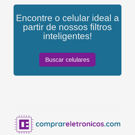
Encontre o celular ideal a
partir de nossos filtros
inteligentes!
Buscar celulares