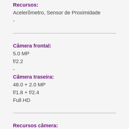
Recursos:
Acelerômetro, Sensor de Proximidade
-
Câmera frontal:
5.0 MP
f/2.2
-
Câmera traseira:
48.0 + 2.0 MP
f/1.8 + f/2.4
Full HD
Recursos câmera: