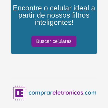
Encontre o celular ideal a
partir de nossos filtros
inteligentes!
Buscar celulares