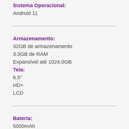
Sistema Operacional:
Android 11
Armazenamento:
32GB de armazenamento
3.0GB de RAM
Expansível até 1024.0GB
Tela:
6.5"
HD+
LCD
Bateria:
5000mAh