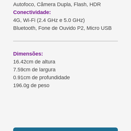
Autofoco, Câmera Dupla, Flash, HDR
Conectividade:
4G, Wi-Fi (2.4 GHz e 5.0 GHz)
Bluetooth, Fone de Ouvido P2, Micro USB
Dimensões:
16.42cm de altura
7.59cm de largura
0.91cm de profundidade
196.0g de peso