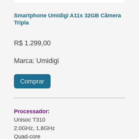
Smartphone Umidigi A11s 32GB Câmera
Tripla
R$ 1.299,00
Marca: Umidigi
Comprar
Processador:
Unisoc T310
2.0GHz, 1.8GHz
Quad-core