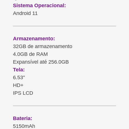
Sistema Operacional:
Android 11
Armazenamento:
32GB de armazenamento
4.0GB de RAM
Expansível até 256.0GB
Tela:
6.53"
HD+
IPS LCD
Bateria:
5150mAh