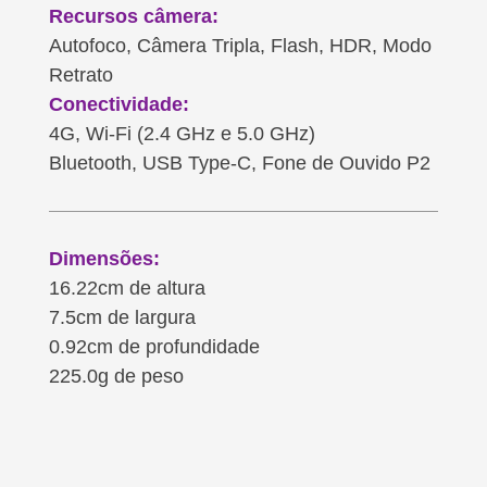
Recursos câmera:
Autofoco, Câmera Tripla, Flash, HDR, Modo
Retrato
Conectividade:
4G, Wi-Fi (2.4 GHz e 5.0 GHz)
Bluetooth, USB Type-C, Fone de Ouvido P2
Dimensões:
16.22cm de altura
7.5cm de largura
0.92cm de profundidade
225.0g de peso