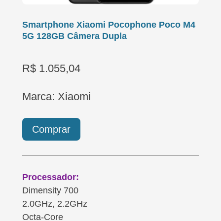
Smartphone Xiaomi Pocophone Poco M4
5G 128GB Câmera Dupla
R$ 1.055,04
Marca: Xiaomi
Comprar
Processador:
Dimensity 700
2.0GHz, 2.2GHz
Octa-Core