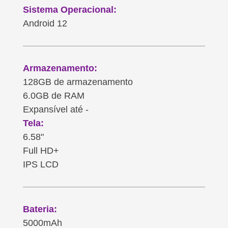
Sistema Operacional:
Android 12
Armazenamento:
128GB de armazenamento
6.0GB de RAM
Expansível até -
Tela:
6.58"
Full HD+
IPS LCD
Bateria:
5000mAh