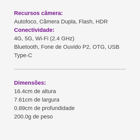
Recursos câmera:
Autofoco, Câmera Dupla, Flash, HDR
Conectividade:
4G, 5G, Wi-Fi (2.4 GHz)
Bluetooth, Fone de Ouvido P2, OTG, USB
Type-C
Dimensões:
16.4cm de altura
7.61cm de largura
0.89cm de profundidade
200.0g de peso