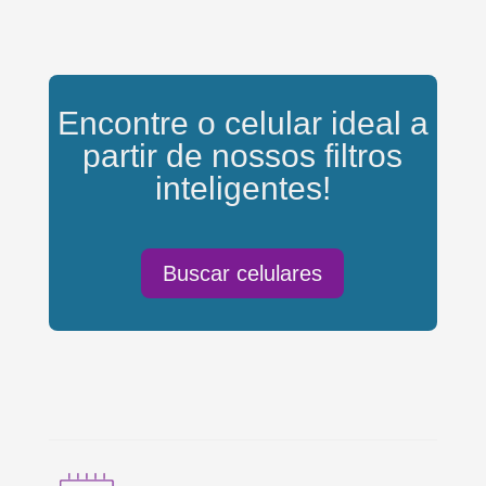
Encontre o celular ideal a
partir de nossos filtros
inteligentes!
Buscar celulares