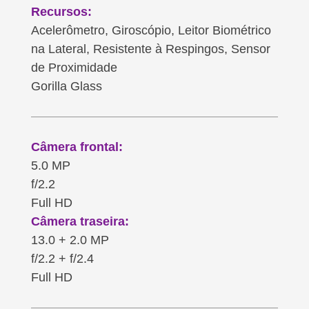
Recursos:
Acelerômetro, Giroscópio, Leitor Biométrico
na Lateral, Resistente à Respingos, Sensor
de Proximidade
Gorilla Glass
Câmera frontal:
5.0 MP
f/2.2
Full HD
Câmera traseira:
13.0 + 2.0 MP
f/2.2 + f/2.4
Full HD