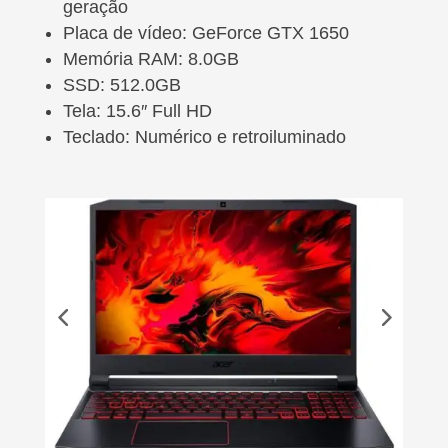
geração
Placa de vídeo: GeForce GTX 1650
Memória RAM: 8.0GB
SSD: 512.0GB
Tela: 15.6″ Full HD
Teclado: Numérico e retroiluminado