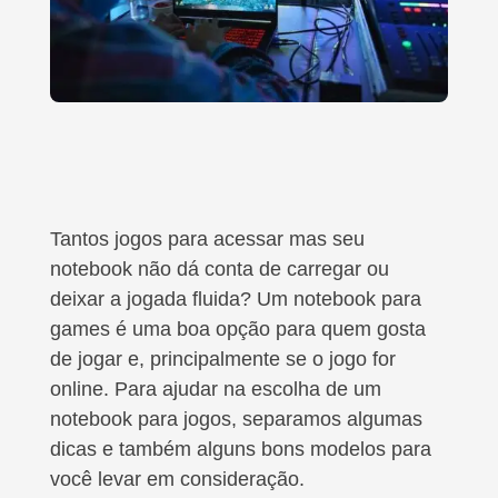
Tantos jogos para acessar mas seu
notebook não dá conta de carregar ou
deixar a jogada fluida? Um notebook para
games é uma boa opção para quem gosta
de jogar e, principalmente se o jogo for
online. Para ajudar na escolha de um
notebook para jogos, separamos algumas
dicas e também alguns bons modelos para
você levar em consideração.