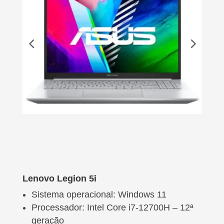
Lenovo Legion 5i
Sistema operacional: Windows 11
Processador: Intel Core i7-12700H – 12ª
geração