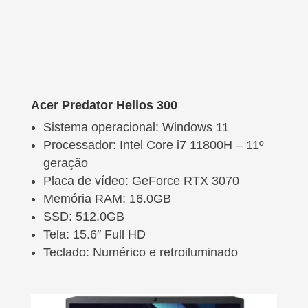
Acer Predator Helios 300
Sistema operacional: Windows 11
Processador: Intel Core i7 11800H – 11º
geração
Placa de vídeo: GeForce RTX 3070
Memória RAM: 16.0GB
SSD: 512.0GB
Tela: 15.6″ Full HD
Teclado: Numérico e retroiluminado