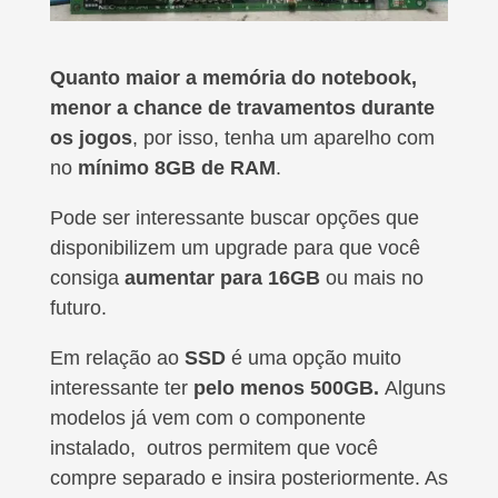
Quanto maior a memória do notebook,
menor a chance de travamentos durante
os jogos
, por isso, tenha um aparelho com
no
mínimo 8GB de RAM
.
Pode ser interessante buscar opções que
disponibilizem um upgrade para que você
consiga
aumentar para 16GB
ou mais no
futuro.
Em relação ao
SSD
é uma opção muito
interessante ter
pelo menos 500GB.
Alguns
modelos já vem com o componente
instalado, outros permitem que você
compre separado e insira posteriormente. As