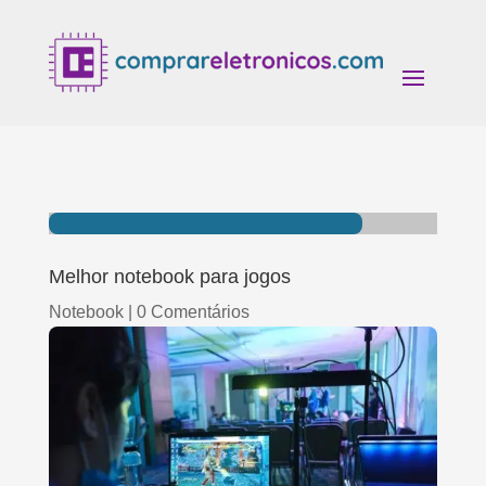
Melhor notebook para jogos
Notebook
|
0 Comentários