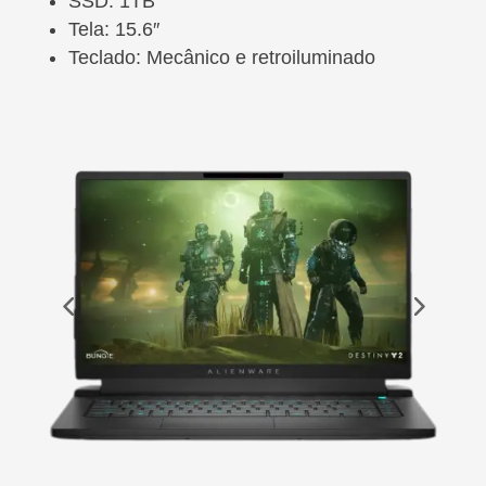
SSD: 1TB
Tela: 15.6″
Teclado: Mecânico e retroiluminado