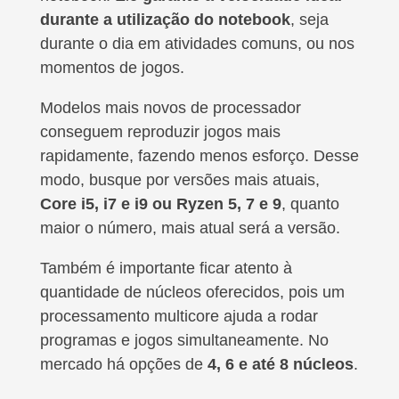
durante a utilização do notebook
, seja
durante o dia em atividades comuns, ou nos
momentos de jogos.
Modelos mais novos de processador
conseguem reproduzir jogos mais
rapidamente, fazendo menos esforço. Desse
modo, busque por versões mais atuais,
Core i5, i7 e i9 ou Ryzen 5, 7 e 9
, quanto
maior o número, mais atual será a versão.
Também é importante ficar atento à
quantidade de núcleos oferecidos, pois um
processamento multicore ajuda a rodar
programas e jogos simultaneamente. No
mercado há opções de
4, 6 e até 8 núcleos
.