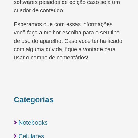
softwares pesados de edição caso seja um
criador de conteúdo.
Esperamos que com essas informações
você faça a melhor escolha para o seu tipo
de uso do aparelho. Caso você tenha ficado
com alguma dúvida, fique a vontade para
usar o campo de comentários!
Categorias

Notebooks

Celulares