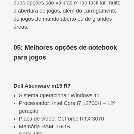
duas opções são válidas e irão facilitar muito
a abertura de jogos, além do carregamento
de jogos de mundo aberto ou de grandes
áreas.
05: Melhores opções de notebook
para jogos
Dell Alienware m15 R7
Sistema operacional: Windows 11
Processador: Intel Core i7 12700H – 12º
geração
Placa de vídeo: GeForce RTX 3070
Memória RAM: 16GB