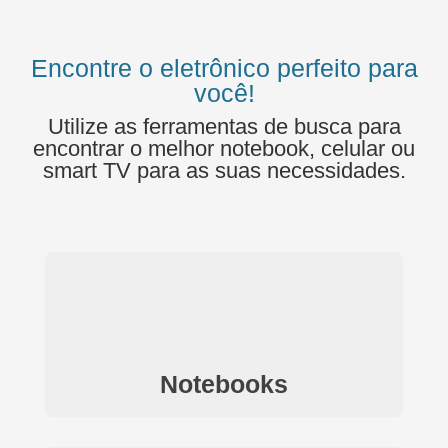
Encontre o eletrônico perfeito para
você!
Utilize as ferramentas de busca para
encontrar o melhor notebook, celular ou
smart TV para as suas necessidades.
Notebooks