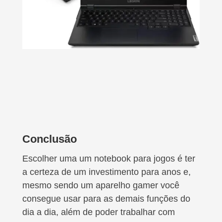
Conclusão
Escolher uma um notebook para jogos é ter
a certeza de um investimento para anos e,
mesmo sendo um aparelho gamer você
consegue usar para as demais funções do
dia a dia, além de poder trabalhar com