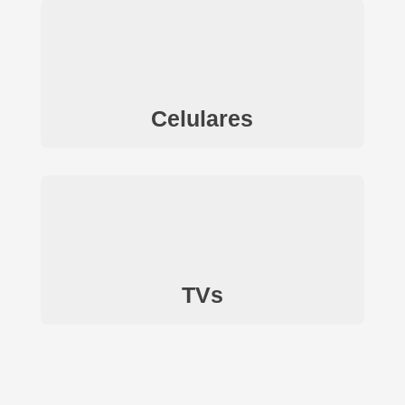
Celulares
TVs