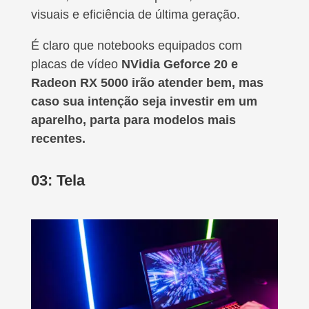
visuais e eficiência de última geração.
É claro que notebooks equipados com
placas de vídeo
NVidia Geforce 20 e
Radeon RX 5000 irão atender bem, mas
caso sua intenção seja investir em um
aparelho, parta para modelos mais
recentes.
03: Tela