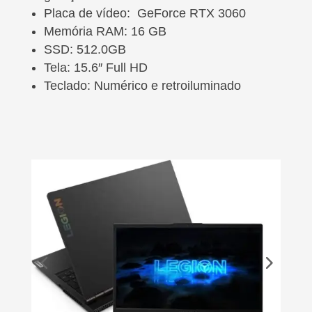
Placa de vídeo: GeForce RTX 3060
Memória RAM: 16 GB
SSD: 512.0GB
Tela: 15.6″ Full HD
Teclado: Numérico e retroiluminado