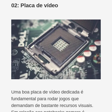
02: Placa de vídeo
Uma boa placa de vídeo dedicada é
fundamental para rodar jogos que
demandam de bastante recursos visuais.