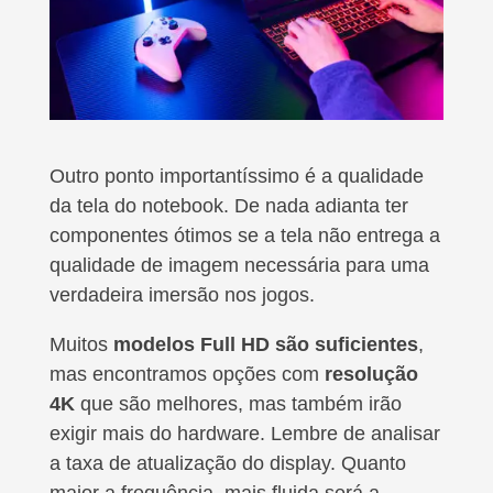
Outro ponto importantíssimo é a qualidade
da tela do notebook. De nada adianta ter
componentes ótimos se a tela não entrega a
qualidade de imagem necessária para uma
verdadeira imersão nos jogos.
Muitos
modelos Full HD são suficientes
,
mas encontramos opções com
resolução
4K
que são melhores, mas também irão
exigir mais do hardware. Lembre de analisar
a taxa de atualização do display. Quanto