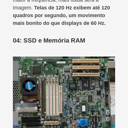
maior a frequência, mais fluida será a
imagem.
Telas de 120 Hz exibem até 120
quadros por segundo, um movimento
mais bonito do que displays de 60 Hz.
04: SSD e Memória RAM