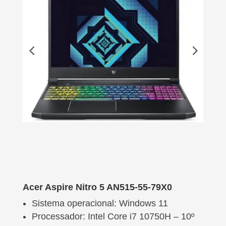
Acer Aspire Nitro 5 AN515-55-79X0
Sistema operacional: Windows 11
Processador: Intel Core i7 10750H – 10º