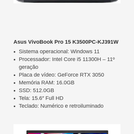
Asus VivoBook Pro 15 K3500PC-KJ391W
Sistema operacional: Windows 11
Processador: Intel Core i5 11300H – 11º
geração
Placa de vídeo: GeForce RTX 3050
Memória RAM: 16.0GB
SSD: 512.0GB
Tela: 15.6″ Full HD
Teclado: Numérico e retroiluminado