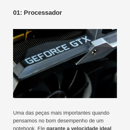
01: Processador
Uma das peças mais importantes quando
pensamos no bom desempenho de um
notebook. Ele
garante a velocidade ideal