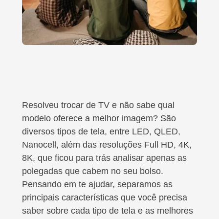
Resolveu trocar de TV e não sabe qual
modelo oferece a melhor imagem? São
diversos tipos de tela, entre LED, QLED,
Nanocell, além das resoluções Full HD, 4K,
8K, que ficou para trás analisar apenas as
polegadas que cabem no seu bolso.
Pensando em te ajudar, separamos as
principais características que você precisa
saber sobre cada tipo de tela e as melhores