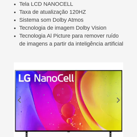
Tela LCD NANOCELL
Taxa de atualização 120HZ
Sistema som Dolby Atmos
Tecnologia de imagem Dolby Vision
Tecnologia Al Picture para remover ruído
de imagens a partir da inteligência artificial