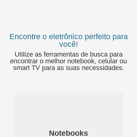
Encontre o eletrônico perfeito para
você!
Utilize as ferramentas de busca para
encontrar o melhor notebook, celular ou
smart TV para as suas necessidades.
Notebooks