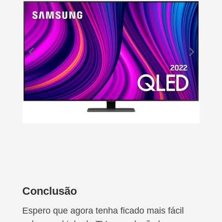
Conclusão
Espero que agora tenha ficado mais fácil