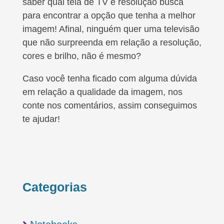
saber qual tela de TV e resolução busca
para encontrar a opção que tenha a melhor
imagem! Afinal, ninguém quer uma televisão
que não surpreenda em relação a resolução,
cores e brilho, não é mesmo?
Caso você tenha ficado com alguma dúvida
em relação a qualidade da imagem, nos
conte nos comentários, assim conseguimos
te ajudar!
Categorias