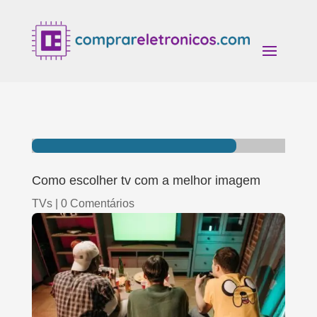
Como escolher tv com a melhor imagem
TVs
|
0 Comentários