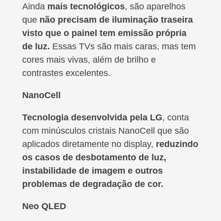
Ainda
mais tecnológicos
, são aparelhos
que
não precisam de iluminação traseira
visto que o painel tem emissão própria
de luz.
Essas TVs são mais caras, mas tem
cores mais vivas, além de brilho e
contrastes excelentes.
NanoCell
Tecnologia desenvolvida pela LG
, conta
com minúsculos cristais NanoCell que são
aplicados diretamente no display,
reduzindo
os casos de desbotamento de luz,
instabilidade de imagem e outros
problemas de degradação de cor.
Neo QLED