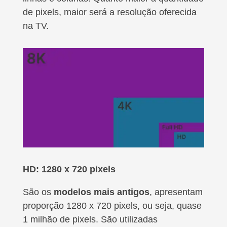
de pixels, maior será a resolução oferecida
na TV.
HD: 1280 x 720 pixels
São os
modelos mais antigos
, apresentam
proporção 1280 x 720 pixels, ou seja, quase
1 milhão de pixels. São utilizadas