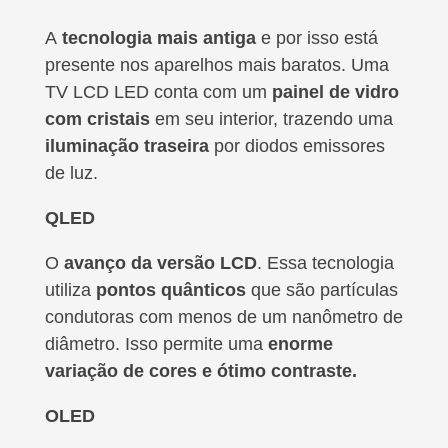
A
tecnologia mais antiga
e por isso está
presente nos aparelhos mais baratos. Uma
TV LCD LED conta com um
painel de vidro
com cristais
em seu interior, trazendo uma
iluminação traseira
por diodos emissores
de luz.
QLED
O
avanço da versão LCD
. Essa tecnologia
utiliza
pontos quânticos
que são partículas
condutoras com menos de um nanômetro de
diâmetro. Isso permite uma
enorme
variação de cores e ótimo contraste.
OLED