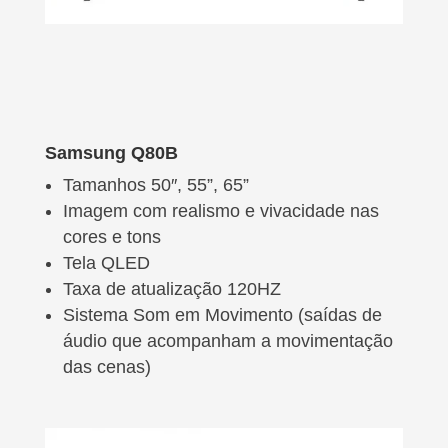
Samsung Q80B
Tamanhos 50″, 55”, 65”
Imagem com realismo e vivacidade nas
cores e tons
Tela QLED
Taxa de atualização 120HZ
Sistema Som em Movimento (saídas de
áudio que acompanham a movimentação
das cenas)