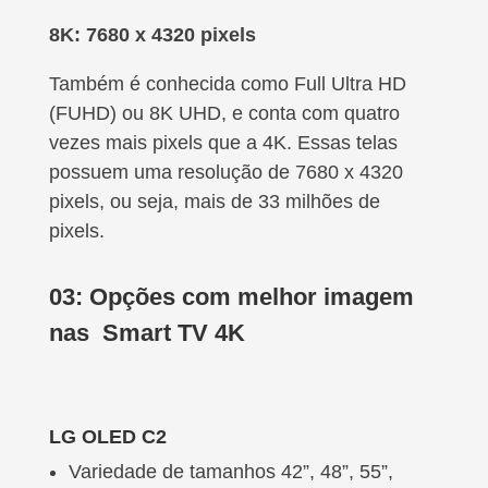
8K: 7680 x 4320 pixels
Também é conhecida como Full Ultra HD
(FUHD) ou 8K UHD, e conta com quatro
vezes mais pixels que a 4K. Essas telas
possuem uma resolução de 7680 x 4320
pixels, ou seja, mais de 33 milhões de
pixels.
03:
Opções com m
elhor imagem
nas Smart TV 4K
LG OLED C2
Variedade de tamanhos 42”, 48”, 55”,