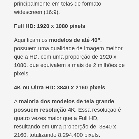
principalmente em telas de formato
widescreen (16:9).
Full HD: 1920 x 1080 pixels
Aqui ficam os
modelos de até 40”
,
possuem uma qualidade de imagem melhor
que a HD, com uma proporção de 1920 x
1080, que equivalem a mais de 2 milhões de
pixels.
4K ou Ultra HD: 3840 x 2160 pixels
A
maioria dos modelos de tela grande
possuem resolução 4K
. Essa resolução é
quatro vezes maior que a Full HD,
resultando em uma proporção de 3840 x
2160, totalizando 8.294.400 pixels.