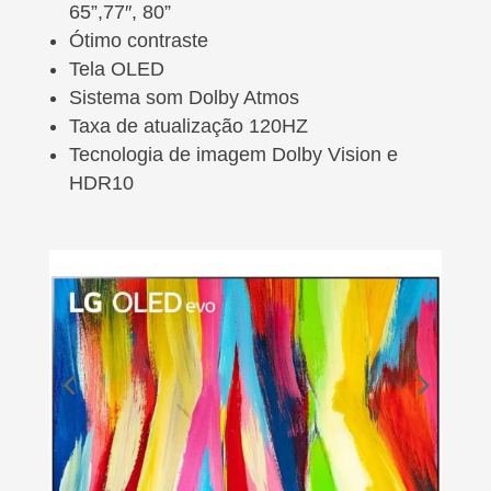
65”,77″, 80”
Ótimo contraste
Tela OLED
Sistema som Dolby Atmos
Taxa de atualização 120HZ
Tecnologia de imagem Dolby Vision e
HDR10